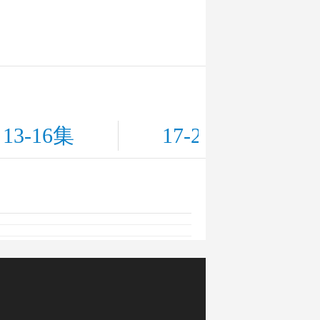
13-16集
17-20集