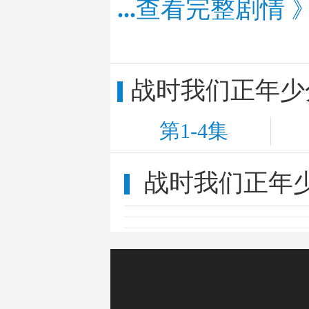
...
查看完整剧情 
战时我们正年少
第1-4集
战时我们正年