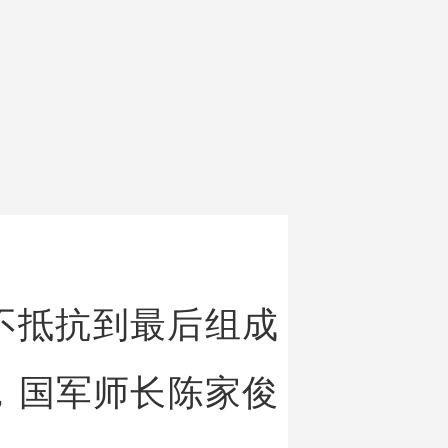
不抵抗到最后组成
，国军师长陈家俊